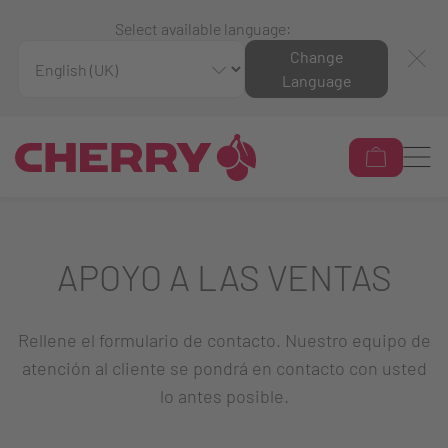
Select available language:
Change
Language
APOYO A LAS VENTAS
Rellene el formulario de contacto. Nuestro equipo de
atención al cliente se pondrá en contacto con usted
lo antes posible.