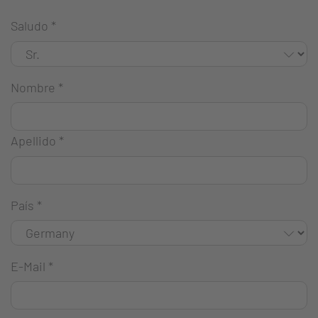
Saludo
*
Nombre
*
Apellido
*
País
*
E-Mail
*