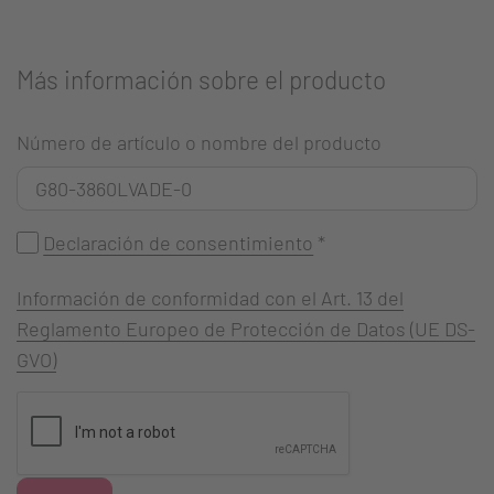
Más información sobre el producto
Número de artículo o nombre del producto
Declaración de consentimiento
*
Información de conformidad con el Art. 13 del
Reglamento Europeo de Protección de Datos (UE DS-
GVO)