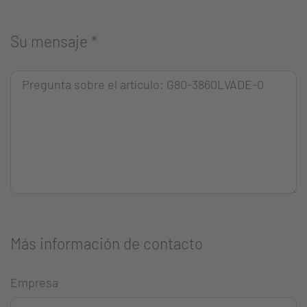
Su mensaje
*
Más información de contacto
Empresa