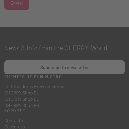
Enviar
News & Info from the CHERRY-World
Subscribe to newsletter
FUENTES DE SUMINISTRO
Distribuidores y revendedores
CHERRY Shop EU
CHERRY Shop DE
CHERRY Shop FR
SOPORTE
Contacto
Descargas