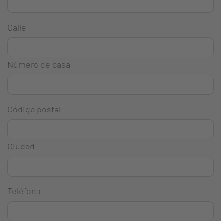
Calle
Número de casa
Código postal
Ciudad
Teléfono