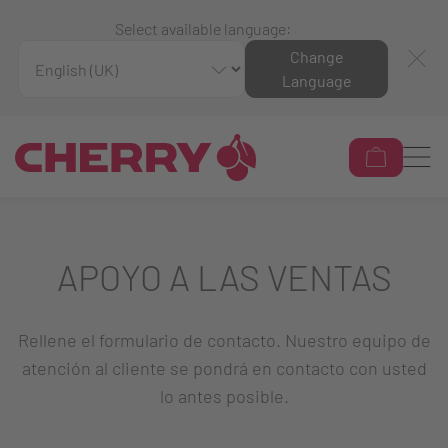
Select available language:
Change
Language
APOYO A LAS VENTAS
Rellene el formulario de contacto. Nuestro equipo de
atención al cliente se pondrá en contacto con usted
lo antes posible.