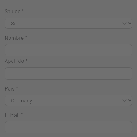
Saludo
*
Nombre
*
Apellido
*
País
*
E-Mail
*