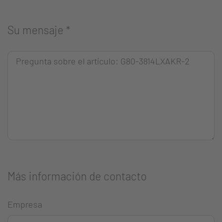
Su mensaje
*
Más información de contacto
Empresa