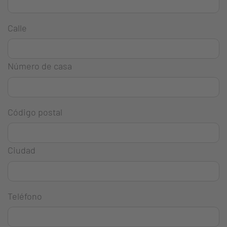
Calle
Número de casa
Código postal
Ciudad
Teléfono