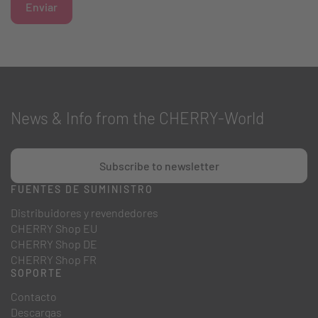
Enviar
News & Info from the CHERRY-World
Subscribe to newsletter
FUENTES DE SUMINISTRO
Distribuidores y revendedores
CHERRY Shop EU
CHERRY Shop DE
CHERRY Shop FR
SOPORTE
Contacto
Descargas