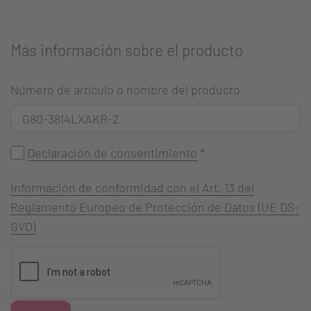
Más información sobre el producto
Número de artículo o nombre del producto
Declaración de consentimiento
*
Información de conformidad con el Art. 13 del
Reglamento Europeo de Protección de Datos (UE DS-
GVO)