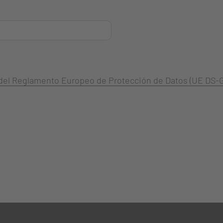
3 del Reglamento Europeo de Protección de Datos (UE DS-