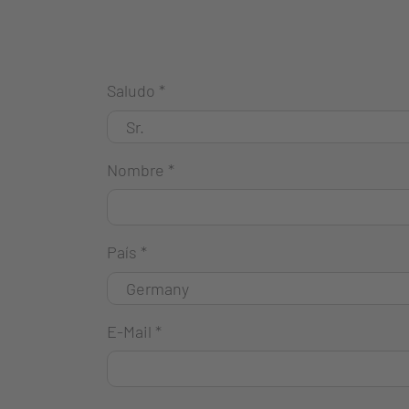
Saludo
*
Nombre
*
País
*
E-Mail
*