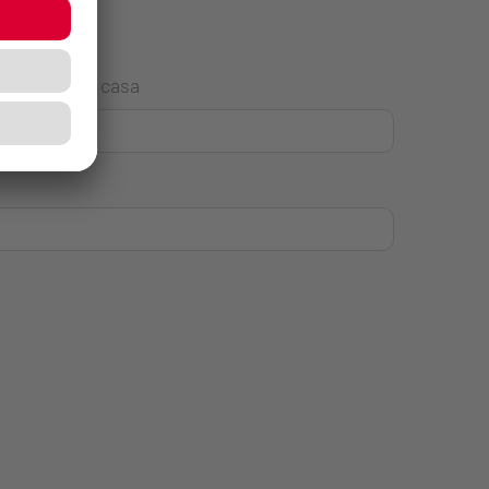
Número de casa