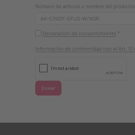
Número de artículo o nombre del producto
Declaración de consentimiento
*
Información de conformidad con el Art. 1
Enviar