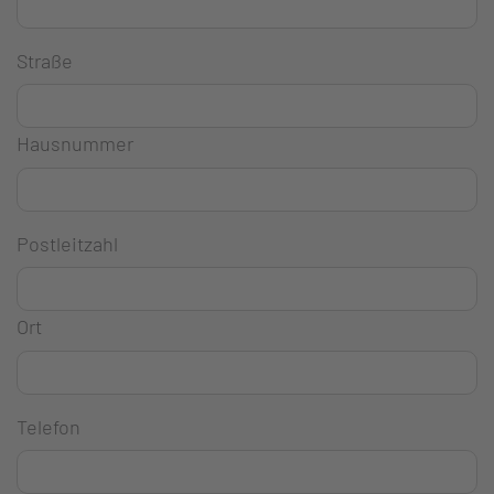
Straße
Hausnummer
Postleitzahl
Ort
Telefon