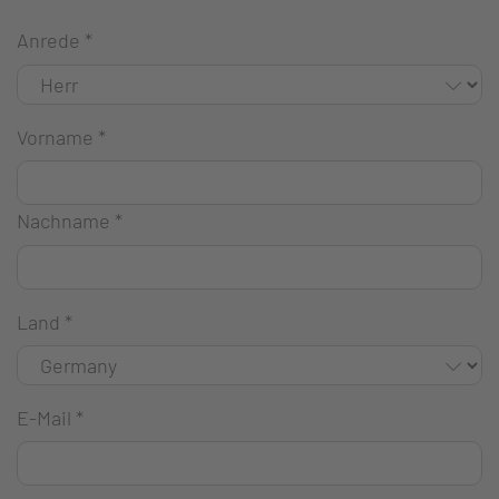
Anrede
*
Vorname
*
Nachname
*
Land
*
E-Mail
*