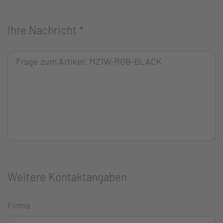
Ihre Nachricht
*
Weitere Kontaktangaben
Firma