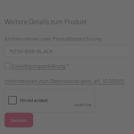
Weitere Details zum Produkt
Artikelnummer oder Produktbezeichnung
Einwilligungserklärung
*
Informationen zum Datenschutz gem. art. 13 DSGVO
Senden