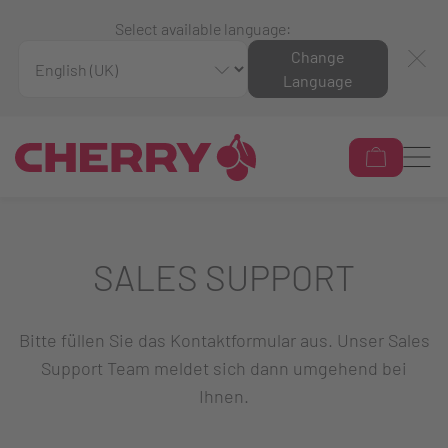
Select available language:
Change
Language
SALES SUPPORT
Bitte füllen Sie das Kontaktformular aus. Unser Sales
Support Team meldet sich dann umgehend bei
Ihnen.