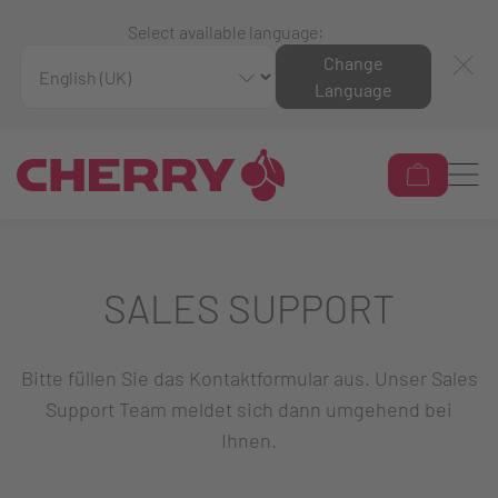
Select available language:
Change
Language
SALES SUPPORT
Bitte füllen Sie das Kontaktformular aus. Unser Sales
Support Team meldet sich dann umgehend bei
Ihnen.