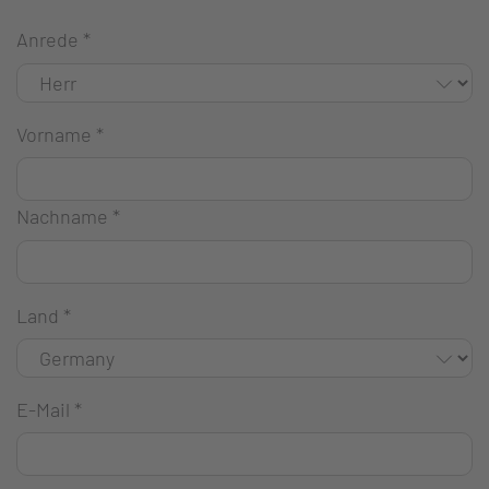
Anrede
*
Vorname
*
Nachname
*
Land
*
E-Mail
*