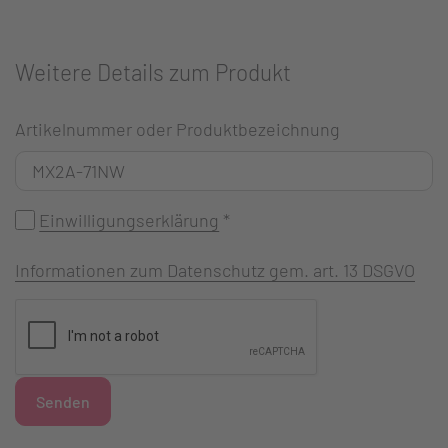
Weitere Details zum Produkt
Artikelnummer oder Produktbezeichnung
Einwilligungserklärung
*
Informationen zum Datenschutz gem. art. 13 DSGVO
Senden