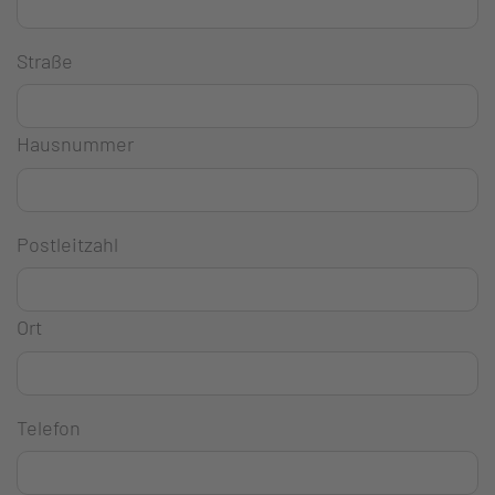
Straße
Hausnummer
Postleitzahl
Ort
Telefon