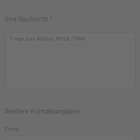
Ihre Nachricht
*
Weitere Kontaktangaben
Firma