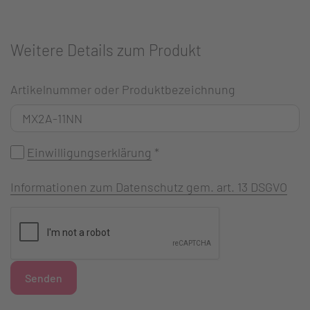
Weitere Details zum Produkt
Artikelnummer oder Produktbezeichnung
Einwilligungserklärung
*
Informationen zum Datenschutz gem. art. 13 DSGVO
Senden