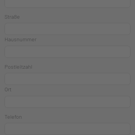
Straße
Hausnummer
Postleitzahl
Ort
Telefon