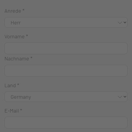
Anrede
*
Vorname
*
Nachname
*
Land
*
E-Mail
*