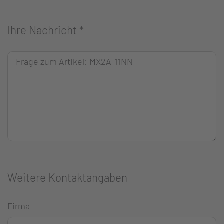
Ihre Nachricht
*
Weitere Kontaktangaben
Firma