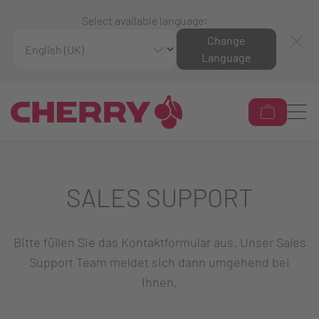
Select available language:
Change
Language
SALES SUPPORT
Bitte füllen Sie das Kontaktformular aus. Unser Sales
Support Team meldet sich dann umgehend bei
Ihnen.