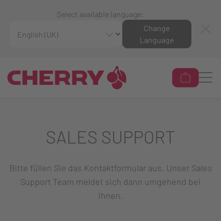
Select available language:
Change
Language
SALES SUPPORT
Bitte füllen Sie das Kontaktformular aus. Unser Sales
Support Team meldet sich dann umgehend bei
Ihnen.