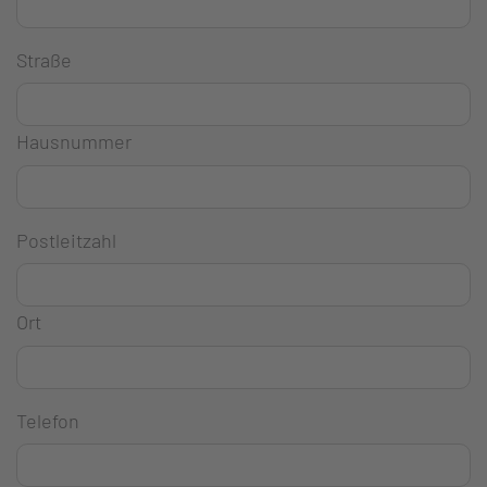
Straße
Hausnummer
Postleitzahl
Ort
Telefon