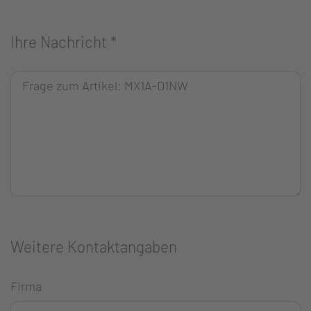
Ihre Nachricht
*
Weitere Kontaktangaben
Firma