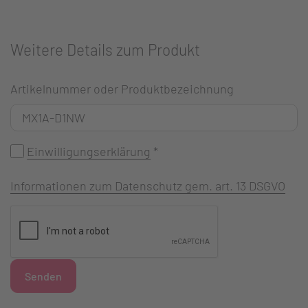
Weitere Details zum Produkt
Artikelnummer oder Produktbezeichnung
Einwilligungserklärung
*
Informationen zum Datenschutz gem. art. 13 DSGVO
Senden