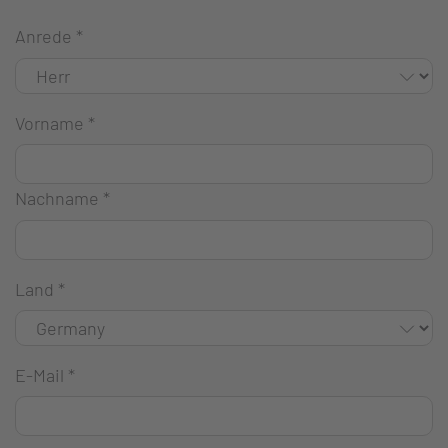
Anrede
*
Vorname
*
Nachname
*
Land
*
E-Mail
*