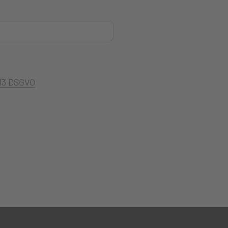
 13 DSGVO