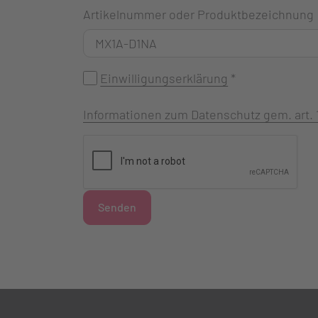
Artikelnummer oder Produktbezeichnung
Einwilligungserklärung
*
Informationen zum Datenschutz gem. art.
Senden