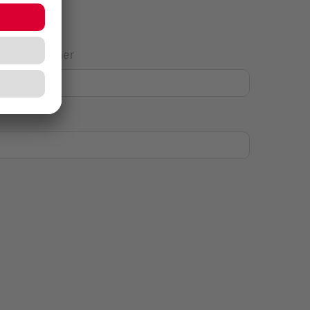
Hausnummer