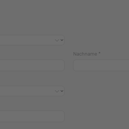
Nachname
*