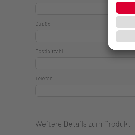
Straße
Postleitzahl
Telefon
Weitere Details zum Produkt