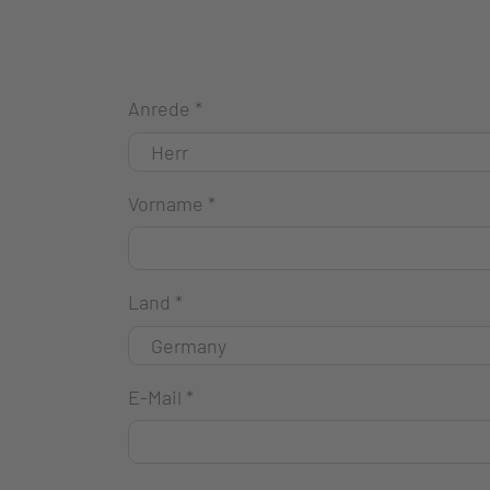
Anrede
*
Vorname
*
Land
*
E-Mail
*