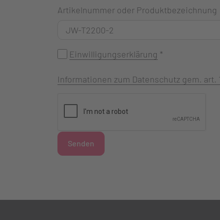
Artikelnummer oder Produktbezeichnung
Einwilligungserklärung
*
Informationen zum Datenschutz gem. art.
Senden