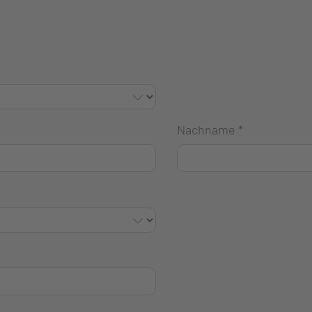
Nachname
*