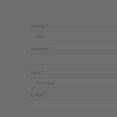
Anrede
*
Vorname
*
Land
*
E-Mail
*