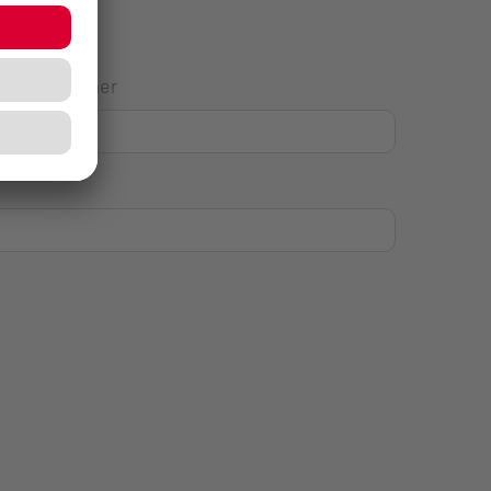
Hausnummer