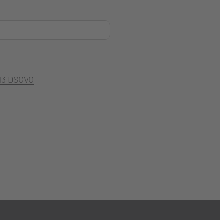
 13 DSGVO