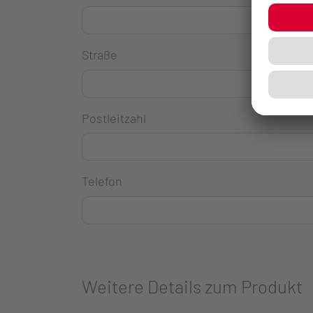
Straße
Postleitzahl
Telefon
Weitere Details zum Produkt