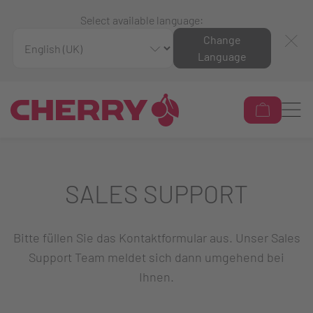
Select available language:
Change
Language
SALES SUPPORT
Bitte füllen Sie das Kontaktformular aus. Unser Sales
Support Team meldet sich dann umgehend bei
Ihnen.