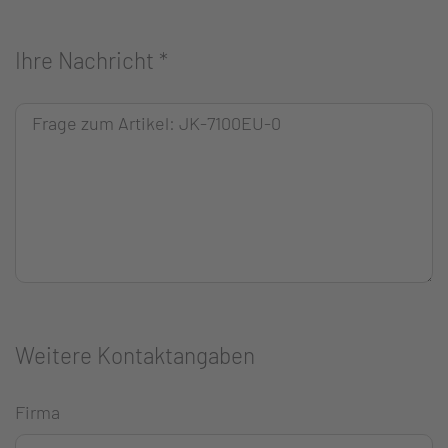
Ihre Nachricht
*
Weitere Kontaktangaben
Firma