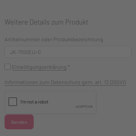
Weitere Details zum Produkt
Artikelnummer oder Produktbezeichnung
Einwilligungserklärung
*
Informationen zum Datenschutz gem. art. 13 DSGVO
Senden