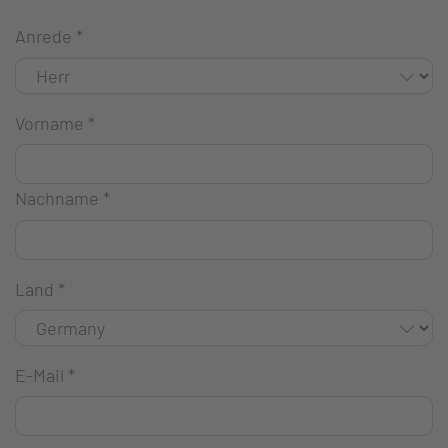
Anrede
*
Vorname
*
Nachname
*
Land
*
E-Mail
*