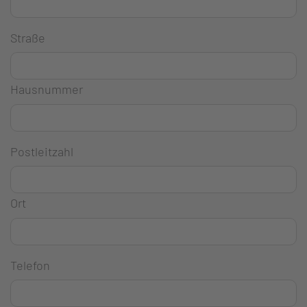
Straße
Hausnummer
Postleitzahl
Ort
Telefon