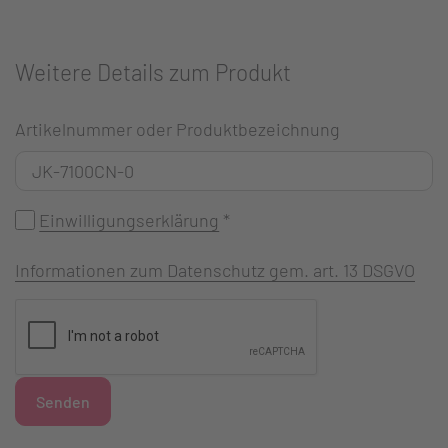
Weitere Details zum Produkt
Artikelnummer oder Produktbezeichnung
Einwilligungserklärung
*
Informationen zum Datenschutz gem. art. 13 DSGVO
Senden