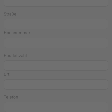
Straße
Hausnummer
Postleitzahl
Ort
Telefon