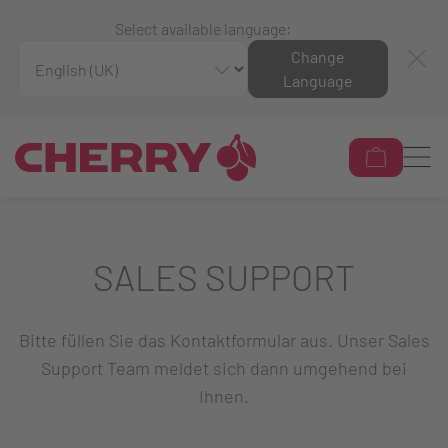
Select available language:
Change
Language
SALES SUPPORT
Bitte füllen Sie das Kontaktformular aus. Unser Sales
Support Team meldet sich dann umgehend bei
Ihnen.