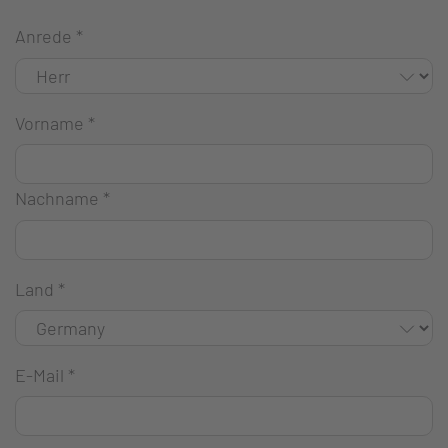
Anrede
*
Vorname
*
Nachname
*
Land
*
E-Mail
*