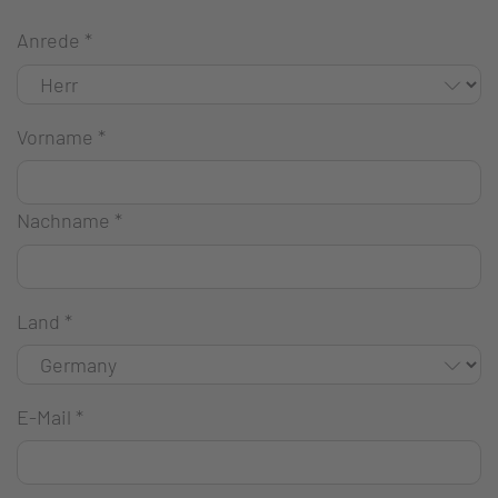
Anrede
*
Vorname
*
Nachname
*
Land
*
E-Mail
*