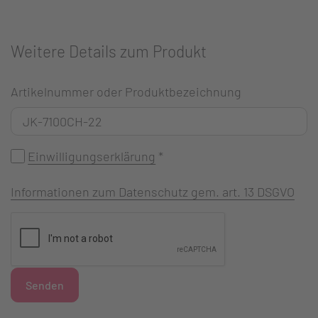
Weitere Details zum Produkt
Artikelnummer oder Produktbezeichnung
Einwilligungserklärung
*
Informationen zum Datenschutz gem. art. 13 DSGVO
Senden