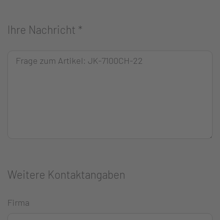
Ihre Nachricht
*
Weitere Kontaktangaben
Firma