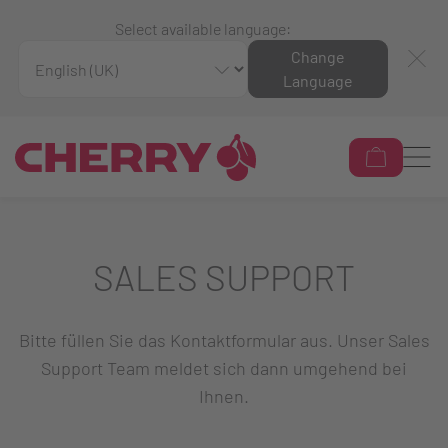
Select available language:
Change
Language
SALES SUPPORT
Bitte füllen Sie das Kontaktformular aus. Unser Sales
Support Team meldet sich dann umgehend bei
Ihnen.