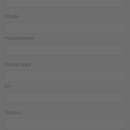
Straße
Hausnummer
Postleitzahl
Ort
Telefon