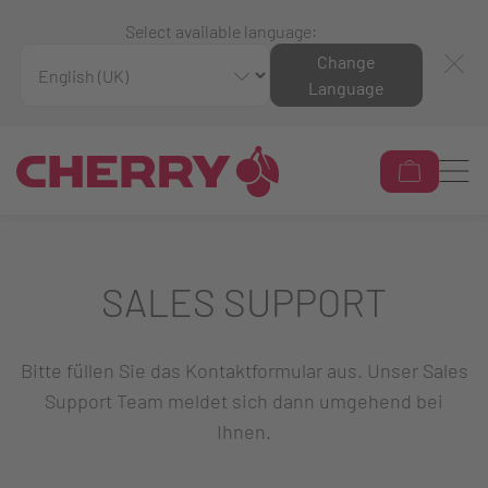
Select available language:
Change
Language
SALES SUPPORT
Bitte füllen Sie das Kontaktformular aus. Unser Sales
Support Team meldet sich dann umgehend bei
Ihnen.