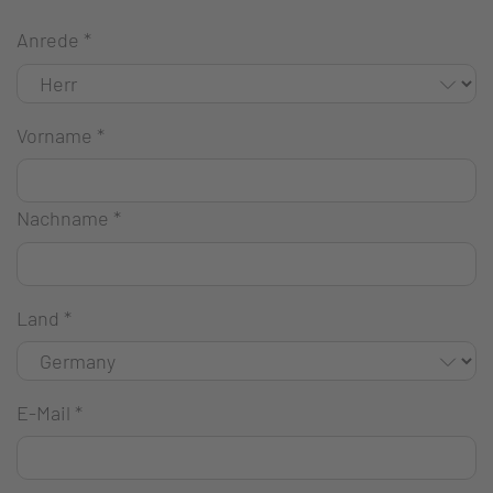
Anrede
*
Vorname
*
Nachname
*
Land
*
E-Mail
*