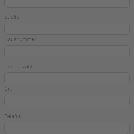
Straße
Hausnummer
Postleitzahl
Ort
Telefon