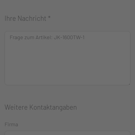
Ihre Nachricht
*
Weitere Kontaktangaben
Firma