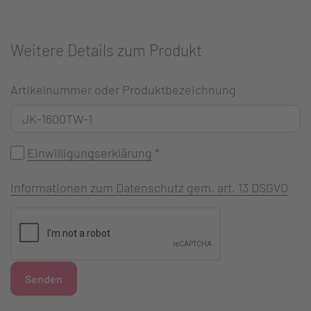
Weitere Details zum Produkt
Artikelnummer oder Produktbezeichnung
Einwilligungserklärung
*
Informationen zum Datenschutz gem. art. 13 DSGVO
Senden