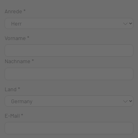
Anrede
*
Vorname
*
Nachname
*
Land
*
E-Mail
*