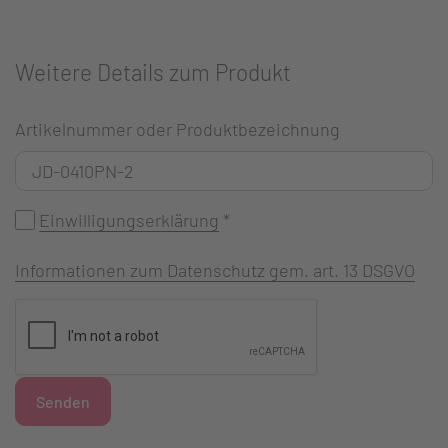
Weitere Details zum Produkt
Artikelnummer oder Produktbezeichnung
Einwilligungserklärung
*
Informationen zum Datenschutz gem. art. 13 DSGVO
Senden