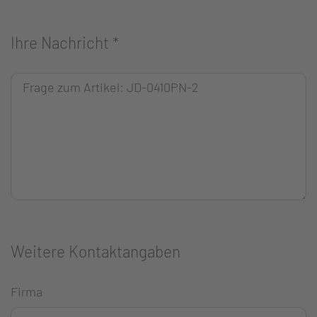
Ihre Nachricht
*
Weitere Kontaktangaben
Firma