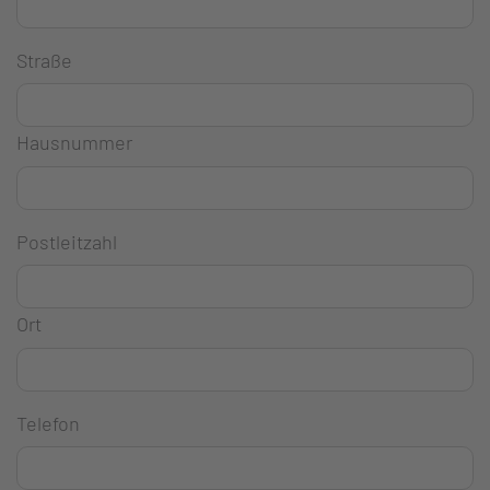
Straße
Hausnummer
Postleitzahl
Ort
Telefon