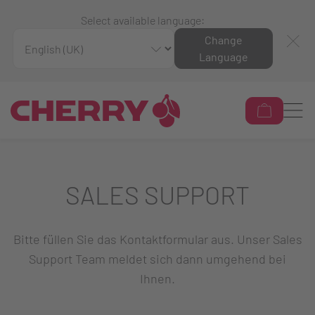
Select available language:
Change
Language
SALES SUPPORT
Bitte füllen Sie das Kontaktformular aus. Unser Sales
Support Team meldet sich dann umgehend bei
Ihnen.