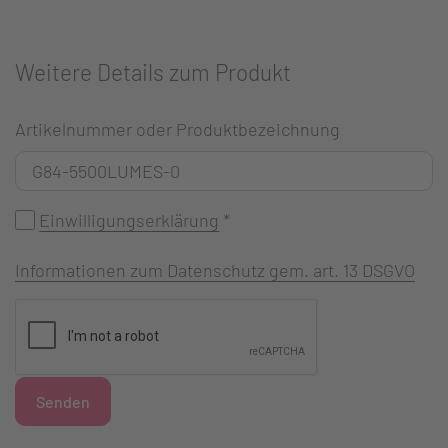
Weitere Details zum Produkt
Artikelnummer oder Produktbezeichnung
Einwilligungserklärung
*
Informationen zum Datenschutz gem. art. 13 DSGVO
Senden