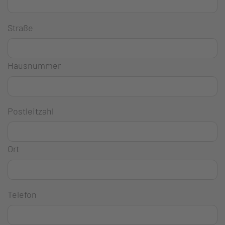
Straße
Hausnummer
Postleitzahl
Ort
Telefon