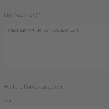
Ihre Nachricht
*
Weitere Kontaktangaben
Firma