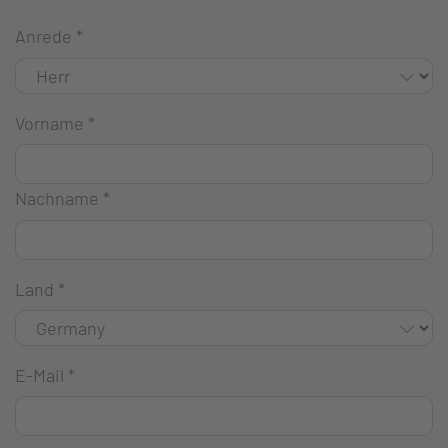
Anrede
*
Vorname
*
Nachname
*
Land
*
E-Mail
*