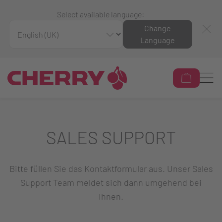
Select available language:
Change
Language
SALES SUPPORT
Bitte füllen Sie das Kontaktformular aus. Unser Sales
Support Team meldet sich dann umgehend bei
Ihnen.