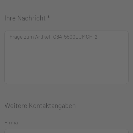
Ihre Nachricht
*
Weitere Kontaktangaben
Firma