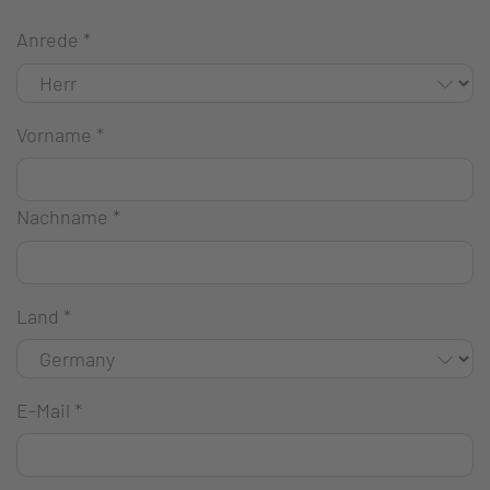
Anrede
*
Vorname
*
Nachname
*
Land
*
E-Mail
*