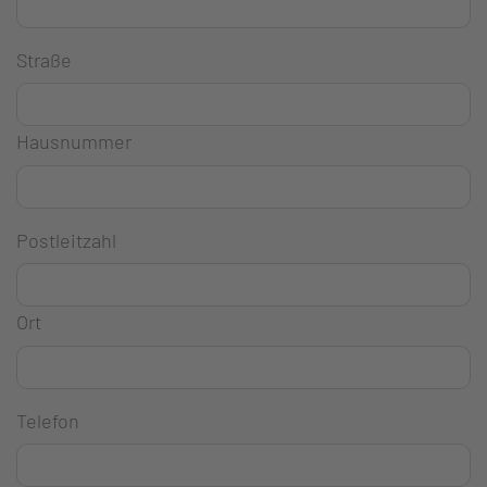
Straße
Hausnummer
Postleitzahl
Ort
Telefon