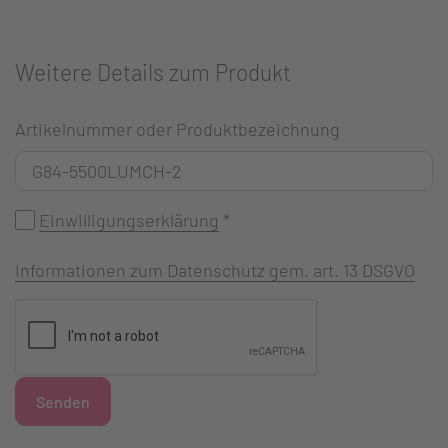
Weitere Details zum Produkt
Artikelnummer oder Produktbezeichnung
Einwilligungserklärung
*
Informationen zum Datenschutz gem. art. 13 DSGVO
Senden