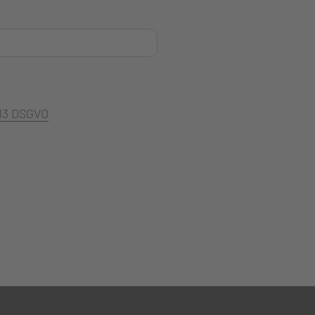
 13 DSGVO