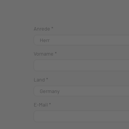
Anrede
*
Vorname
*
Land
*
E-Mail
*