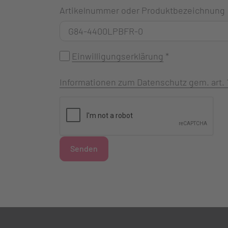
Artikelnummer oder Produktbezeichnung
Einwilligungserklärung
*
Informationen zum Datenschutz gem. art.
Senden