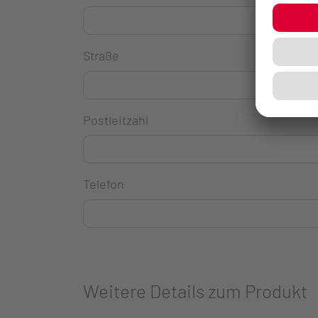
Straße
Postleitzahl
Telefon
Weitere Details zum Produkt