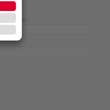
Hausnummer