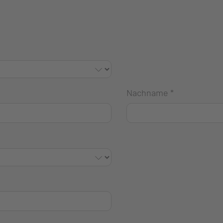
Nachname
*