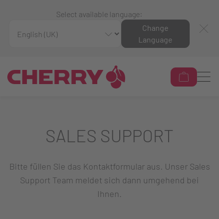
Select available language:
Change
Language
SALES SUPPORT
Bitte füllen Sie das Kontaktformular aus. Unser Sales
Support Team meldet sich dann umgehend bei
Ihnen.