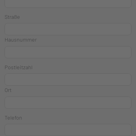
Straße
Hausnummer
Postleitzahl
Ort
Telefon