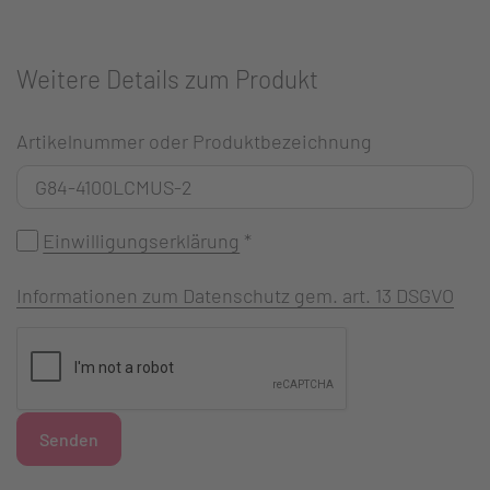
Weitere Details zum Produkt
Artikelnummer oder Produktbezeichnung
Einwilligungserklärung
*
Informationen zum Datenschutz gem. art. 13 DSGVO
Senden