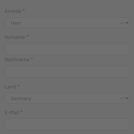
Anrede
*
Vorname
*
Nachname
*
Land
*
E-Mail
*