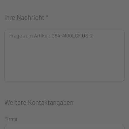
Ihre Nachricht
*
Weitere Kontaktangaben
Firma