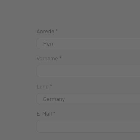
Anrede
*
Vorname
*
Land
*
E-Mail
*