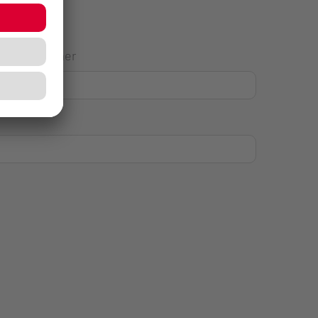
Hausnummer