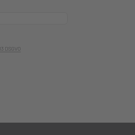
 13 DSGVO