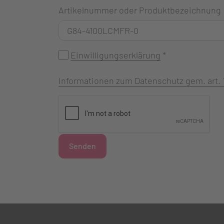
Artikelnummer oder Produktbezeichnung
Einwilligungserklärung
*
Informationen zum Datenschutz gem. art.
Senden