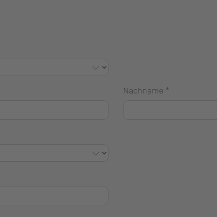
Nachname
*