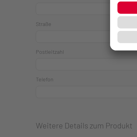
Straße
Postleitzahl
Telefon
Weitere Details zum Produkt