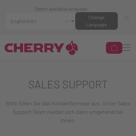
Select available language:
Change
Language
SALES SUPPORT
Bitte füllen Sie das Kontaktformular aus. Unser Sales
Support Team meldet sich dann umgehend bei
Ihnen.