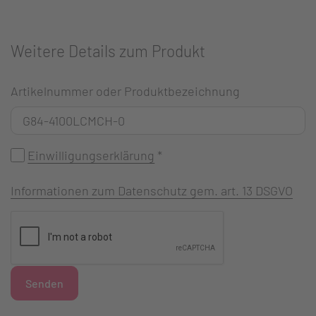
Weitere Details zum Produkt
Artikelnummer oder Produktbezeichnung
Einwilligungserklärung
*
Informationen zum Datenschutz gem. art. 13 DSGVO
Senden