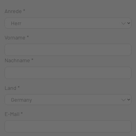
Anrede
*
Vorname
*
Nachname
*
Land
*
E-Mail
*