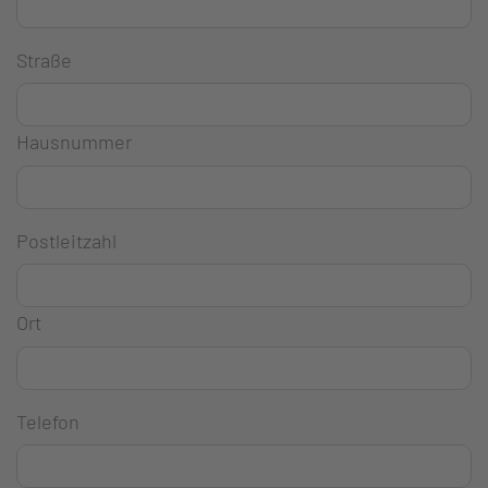
Straße
Hausnummer
Postleitzahl
Ort
Telefon