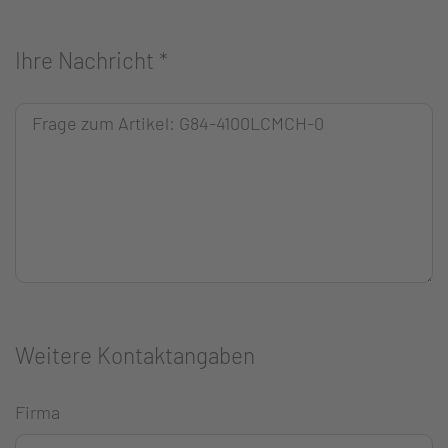
Ihre Nachricht
*
Weitere Kontaktangaben
Firma