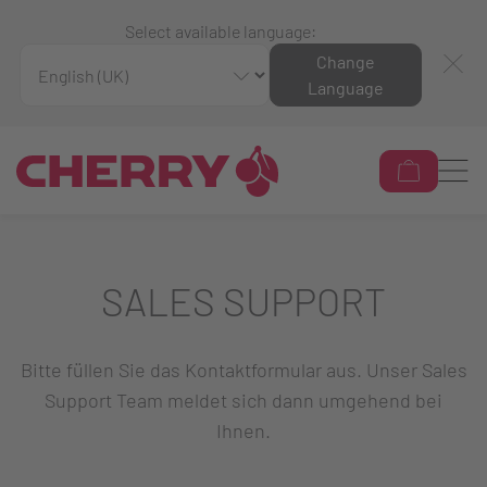
Select available language:
Change
Language
SALES SUPPORT
Bitte füllen Sie das Kontaktformular aus. Unser Sales
Support Team meldet sich dann umgehend bei
Ihnen.