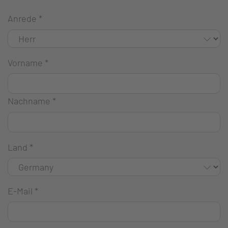
Anrede
*
Vorname
*
Nachname
*
Land
*
E-Mail
*