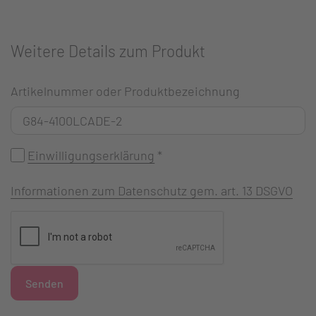
Weitere Details zum Produkt
Artikelnummer oder Produktbezeichnung
Einwilligungserklärung
*
Informationen zum Datenschutz gem. art. 13 DSGVO
Senden