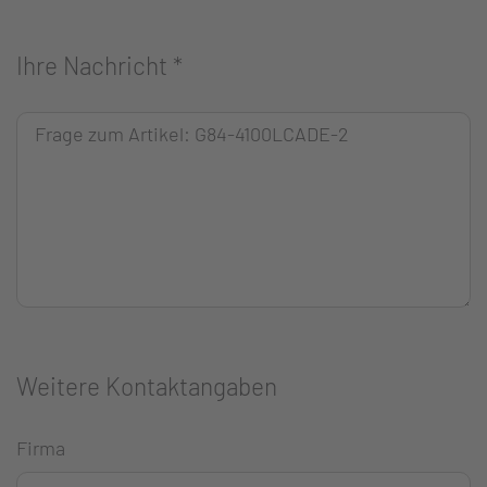
Ihre Nachricht
*
Weitere Kontaktangaben
Firma