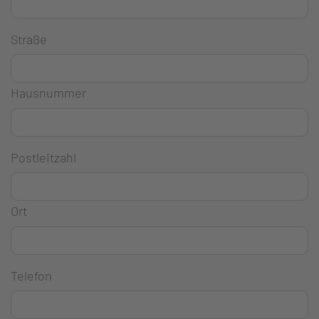
Straße
Hausnummer
Postleitzahl
Ort
Telefon