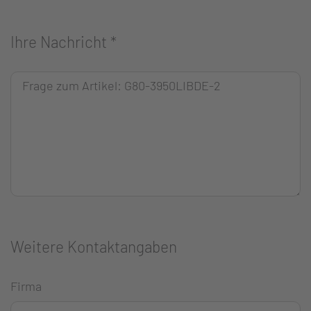
Ihre Nachricht
*
Weitere Kontaktangaben
Firma