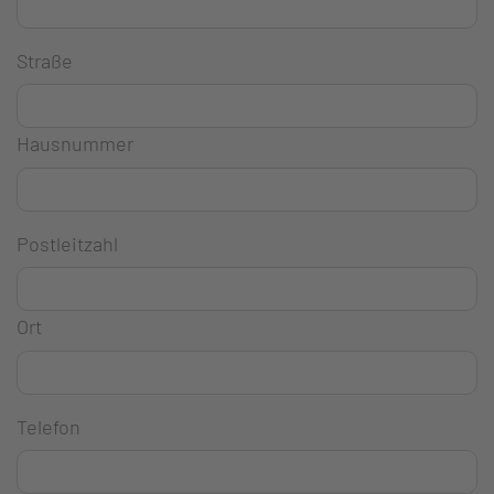
Straße
Hausnummer
Postleitzahl
Ort
Telefon