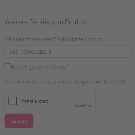
Weitere Details zum Produkt
Artikelnummer oder Produktbezeichnung
Einwilligungserklärung
*
Informationen zum Datenschutz gem. art. 13 DSGVO
Senden