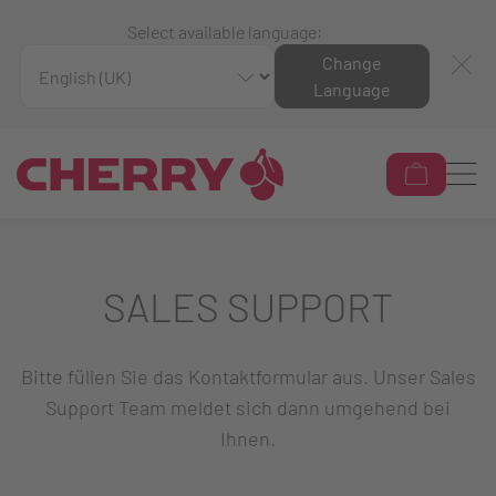
Select available language:
Change
Language
SALES SUPPORT
Bitte füllen Sie das Kontaktformular aus. Unser Sales
Support Team meldet sich dann umgehend bei
Ihnen.