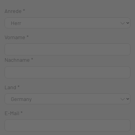
Anrede
*
Vorname
*
Nachname
*
Land
*
E-Mail
*