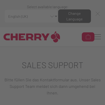
Select available language:
Change
Language
SALES SUPPORT
Bitte füllen Sie das Kontaktformular aus. Unser Sales
Support Team meldet sich dann umgehend bei
Ihnen.