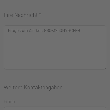
Ihre Nachricht
*
Weitere Kontaktangaben
Firma