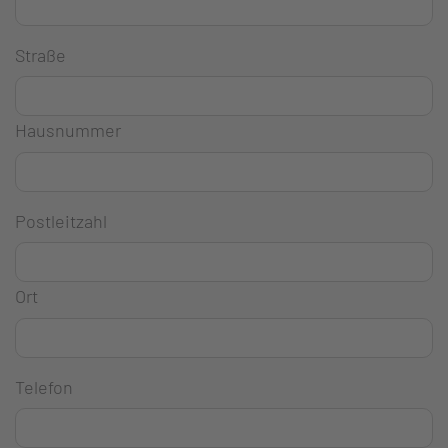
Straße
Hausnummer
Postleitzahl
Ort
Telefon