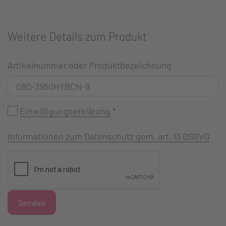
Weitere Details zum Produkt
Artikelnummer oder Produktbezeichnung
Einwilligungserklärung
*
Informationen zum Datenschutz gem. art. 13 DSGVO
Senden