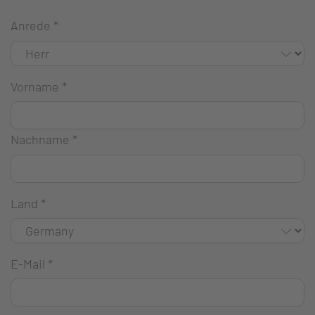
Anrede
*
Vorname
*
Nachname
*
Land
*
E-Mail
*