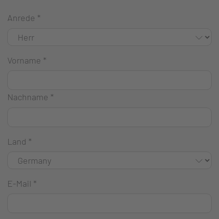
Anrede
*
Vorname
*
Nachname
*
Land
*
E-Mail
*