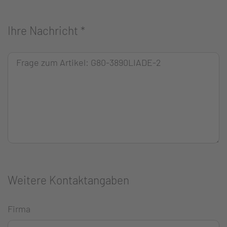
Ihre Nachricht
*
Weitere Kontaktangaben
Firma