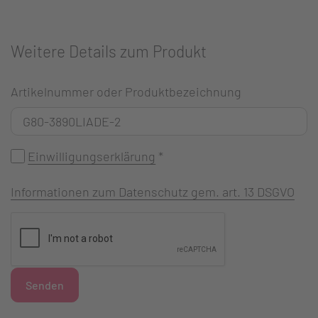
Weitere Details zum Produkt
Artikelnummer oder Produktbezeichnung
Einwilligungserklärung
*
Informationen zum Datenschutz gem. art. 13 DSGVO
Senden