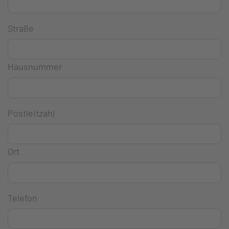
Straße
Hausnummer
Postleitzahl
Ort
Telefon