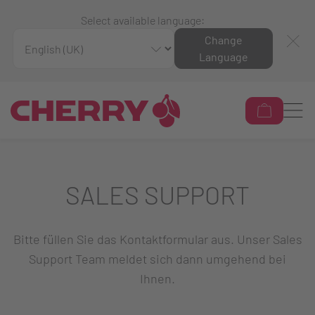
Select available language:
Change
Language
SALES SUPPORT
Bitte füllen Sie das Kontaktformular aus. Unser Sales
Support Team meldet sich dann umgehend bei
Ihnen.