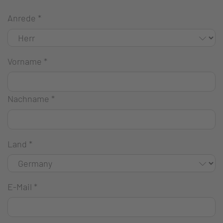
Anrede
*
Vorname
*
Nachname
*
Land
*
E-Mail
*