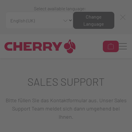
Select available language:
Change
Language
SALES SUPPORT
Bitte füllen Sie das Kontaktformular aus. Unser Sales
Support Team meldet sich dann umgehend bei
Ihnen.