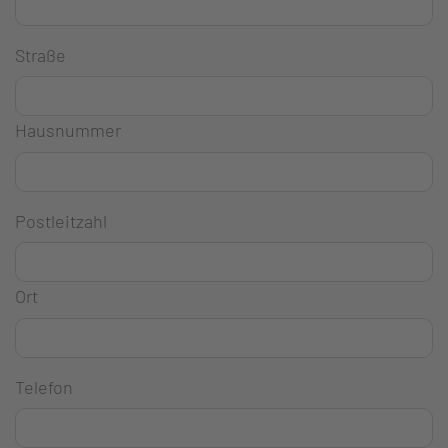
Straße
Hausnummer
Postleitzahl
Ort
Telefon