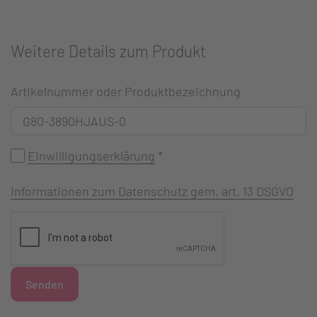
Weitere Details zum Produkt
Artikelnummer oder Produktbezeichnung
Einwilligungserklärung
*
Informationen zum Datenschutz gem. art. 13 DSGVO
Senden