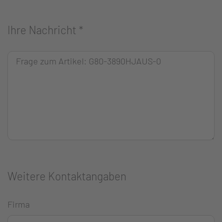
Ihre Nachricht
*
Weitere Kontaktangaben
Firma