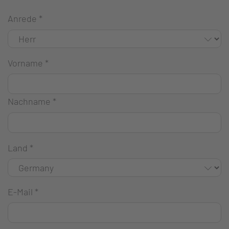
Anrede
*
Vorname
*
Nachname
*
Land
*
E-Mail
*