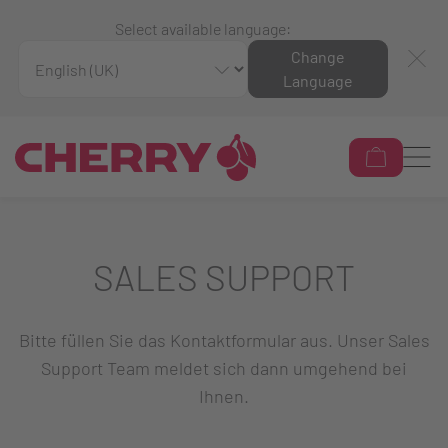
Select available language:
Change
Language
SALES SUPPORT
Bitte füllen Sie das Kontaktformular aus. Unser Sales
Support Team meldet sich dann umgehend bei
Ihnen.