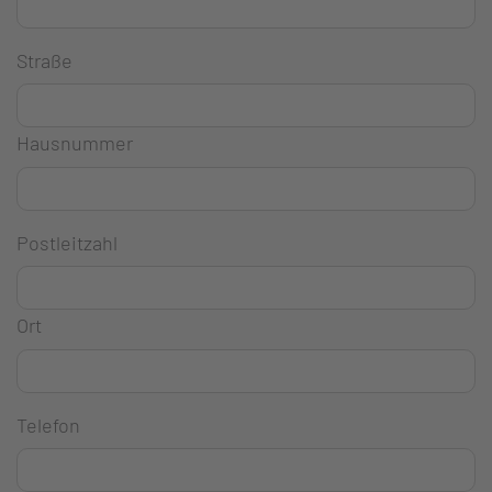
Straße
Hausnummer
Postleitzahl
Ort
Telefon