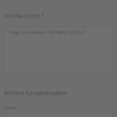
Ihre Nachricht
*
Weitere Kontaktangaben
Firma