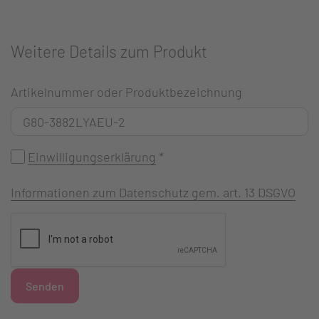
Weitere Details zum Produkt
Artikelnummer oder Produktbezeichnung
Einwilligungserklärung
*
Informationen zum Datenschutz gem. art. 13 DSGVO
Senden