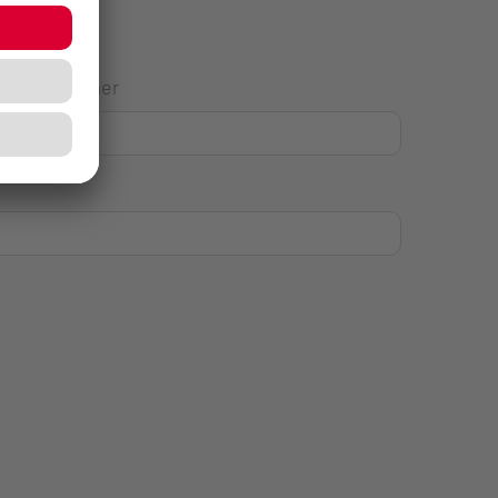
Hausnummer