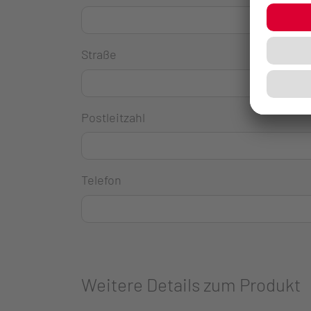
Straße
Postleitzahl
Telefon
Weitere Details zum Produkt