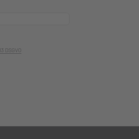
 13 DSGVO