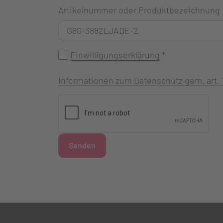
Artikelnummer oder Produktbezeichnung
Einwilligungserklärung
*
Informationen zum Datenschutz gem. art.
Senden