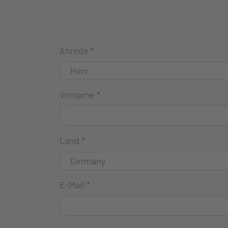
Anrede
*
Vorname
*
Land
*
E-Mail
*