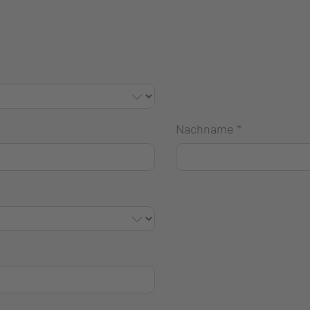
Nachname
*