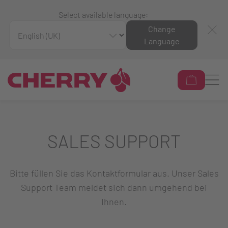
Select available language:
Change
Language
SALES SUPPORT
Bitte füllen Sie das Kontaktformular aus. Unser Sales
Support Team meldet sich dann umgehend bei
Ihnen.