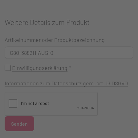
Weitere Details zum Produkt
Artikelnummer oder Produktbezeichnung
Einwilligungserklärung
*
Informationen zum Datenschutz gem. art. 13 DSGVO
Senden