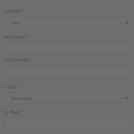
Anrede
*
Vorname
*
Nachname
*
Land
*
E-Mail
*