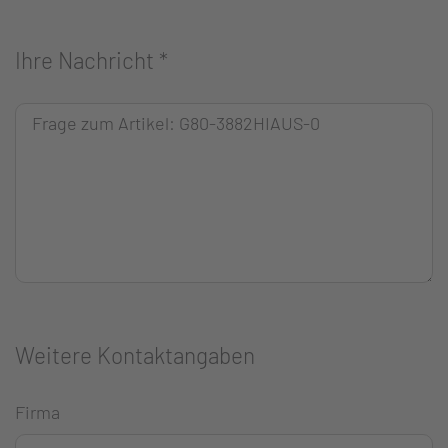
Ihre Nachricht
*
Weitere Kontaktangaben
Firma