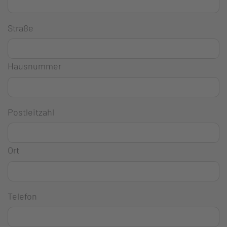
Straße
Hausnummer
Postleitzahl
Ort
Telefon