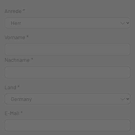
Anrede
*
Vorname
*
Nachname
*
Land
*
E-Mail
*