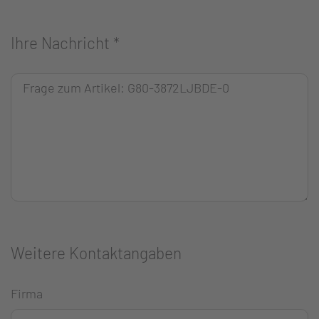
Ihre Nachricht
*
Weitere Kontaktangaben
Firma