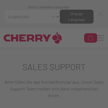
Select available language:
Change
Language
SALES SUPPORT
Bitte füllen Sie das Kontaktformular aus. Unser Sales
Support Team meldet sich dann umgehend bei
Ihnen.