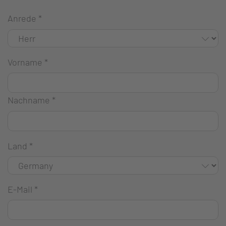
Anrede
*
Vorname
*
Nachname
*
Land
*
E-Mail
*