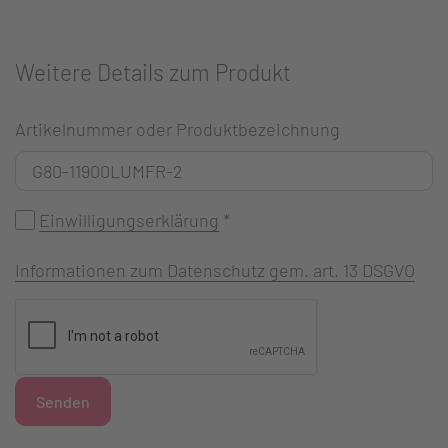
Weitere Details zum Produkt
Artikelnummer oder Produktbezeichnung
Einwilligungserklärung
*
Informationen zum Datenschutz gem. art. 13 DSGVO
Senden