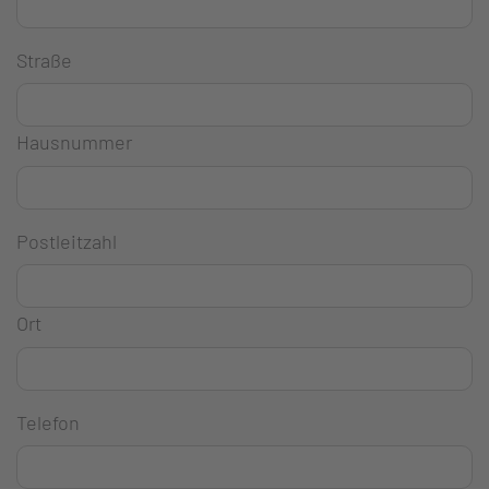
Straße
Hausnummer
Postleitzahl
Ort
Telefon