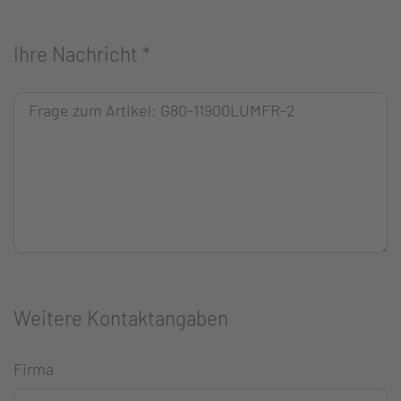
Ihre Nachricht
*
Weitere Kontaktangaben
Firma