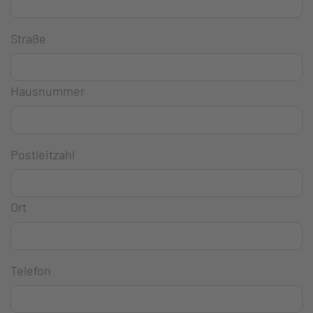
Straße
Hausnummer
Postleitzahl
Ort
Telefon