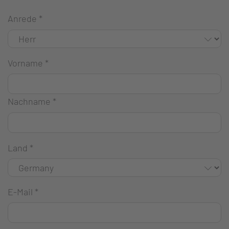
Anrede
*
Vorname
*
Nachname
*
Land
*
E-Mail
*