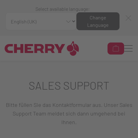
Select available language:
Change
Language
SALES SUPPORT
Bitte füllen Sie das Kontaktformular aus. Unser Sales
Support Team meldet sich dann umgehend bei
Ihnen.