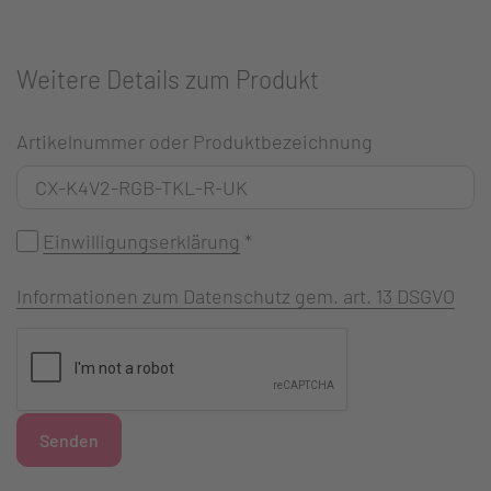
Weitere Details zum Produkt
Artikelnummer oder Produktbezeichnung
Einwilligungserklärung
*
Informationen zum Datenschutz gem. art. 13 DSGVO
Senden